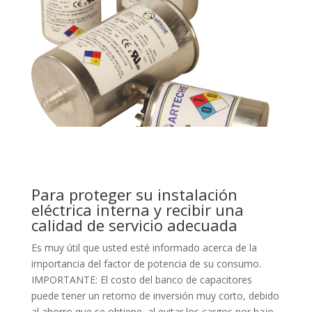
Para proteger su instalación
eléctrica interna y recibir una
calidad de servicio adecuada
Es muy útil que usted esté informado acerca de la
importancia del factor de potencia de su consumo.
IMPORTANTE: El costo del banco de capacitores
puede tener un retorno de inversión muy corto, debido
al ahorro que se obtiene, al evitar los cargos por bajo