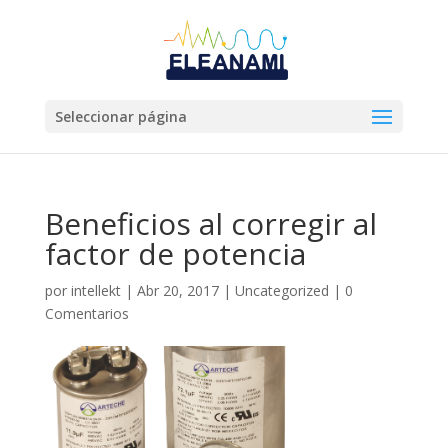
Seleccionar página
Beneficios al corregir al
factor de potencia
por
intellekt
|
Abr 20, 2017
|
Uncategorized
|
0
Comentarios